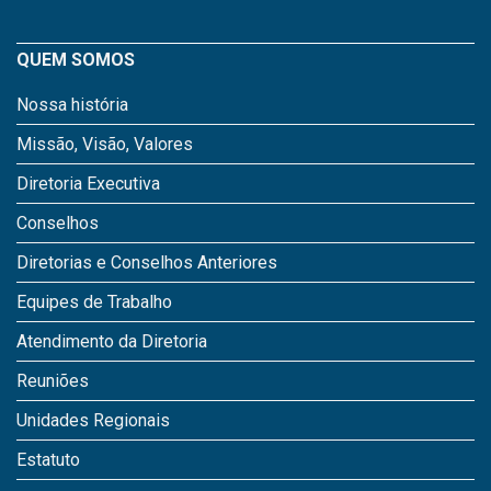
QUEM SOMOS
Nossa história
Missão, Visão, Valores
Diretoria Executiva
Conselhos
Diretorias e Conselhos Anteriores
Equipes de Trabalho
Atendimento da Diretoria
Reuniões
Unidades Regionais
Estatuto