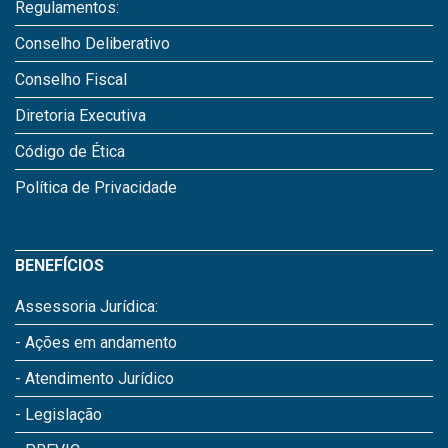
Regulamentos:
Conselho Deliberativo
Conselho Fiscal
Diretoria Executiva
Código de Ética
Política de Privacidade
BENEFÍCIOS
Assessoria Jurídica:
- Ações em andamento
- Atendimento Jurídico
- Legislação