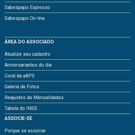
Sabespapo Expresso
Sabespapo On-line
ÁREA DO ASSOCIADO
Atualize seu cadastro
Aniversariantes do dia
Coral da aAPS
Galeria de Fotos
Reajustes de Mensalidades
Tabela do INSS
ASSOCIE-SE
Porque se associar