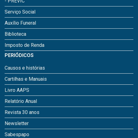
- PREVIC
Serviço Social
Auxílio Funeral
Biblioteca
Imposto de Renda
PERIÓDICOS
Causos e histórias
Cartilhas e Manuais
Livro AAPS
Relatório Anual
Revista 30 anos
Newsletter
Sabespapo