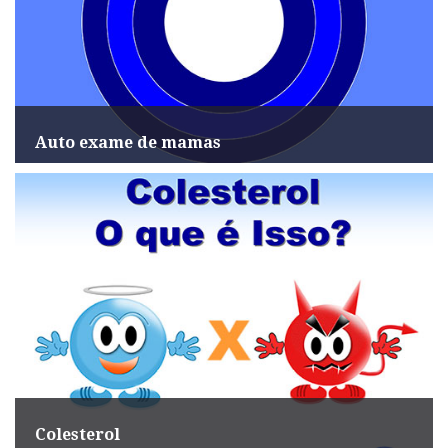
Auto exame de mamas
Colesterol