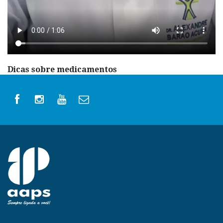
Dicas sobre medicamentos