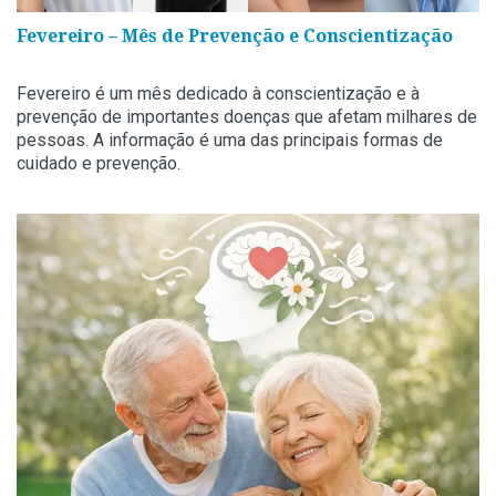
Fevereiro – Mês de Prevenção e Conscientização
Fevereiro é um mês dedicado à conscientização e à
prevenção de importantes doenças que afetam milhares de
pessoas. A informação é uma das principais formas de
cuidado e prevenção.