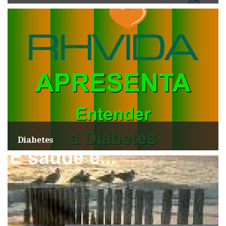
Diabetes