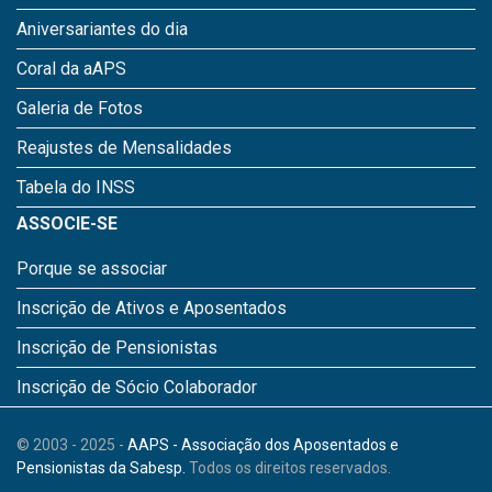
Aniversariantes do dia
Coral da aAPS
Galeria de Fotos
Reajustes de Mensalidades
Tabela do INSS
ASSOCIE-SE
Porque se associar
Inscrição de Ativos e Aposentados
Inscrição de Pensionistas
Inscrição de Sócio Colaborador
© 2003 - 2025 -
AAPS - Associação dos Aposentados e
Pensionistas da Sabesp.
Todos os direitos reservados.