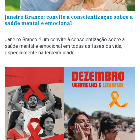
Janeiro Branco: convite a conscientização sobre a
saúde mental e emocional
Janeiro Branco é um convite à conscientização sobre a
saúde mental e emocional em todas as fases da vida,
especialmente na terceira idade