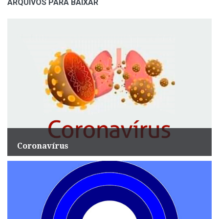
ARQUIVOS PARA BAIXAR
Coronavírus