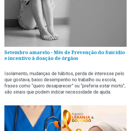
Setembro amarelo - Mês de Prevenção do Suicídio
e incentivo à doação de órgãos
Isolamento, mudanças de hábitos, perda de interesse pelo
que gostava, baixo desempenho no trabalho ou escola,
frases como “quero desaparecer” ou “preferia estar morto”,
são sinais que podem indicar necessidade de ajuda.