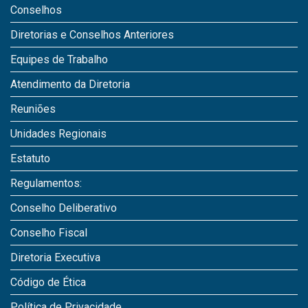
Conselhos
Diretorias e Conselhos Anteriores
Equipes de Trabalho
Atendimento da Diretoria
Reuniões
Unidades Regionais
Estatuto
Regulamentos:
Conselho Deliberativo
Conselho Fiscal
Diretoria Executiva
Código de Ética
Política de Privacidade