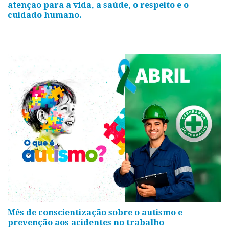
atenção para a vida, a saúde, o respeito e o
cuidado humano.
Mês de conscientização sobre o autismo e
prevenção aos acidentes no trabalho