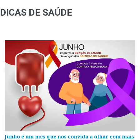
DICAS DE SAÚDE
Junho é um mês que nos convida a olhar com mais