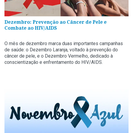
Dezembro: Prevenção ao Câncer de Pele e
Combate ao HIV/AIDS
O mês de dezembro marca duas importantes campanhas
de saúde: o Dezembro Laranja, voltado à prevenção do
câncer de pele, e o Dezembro Vermelho, dedicado à
conscientização e enfrentamento do HIV/AIDS.