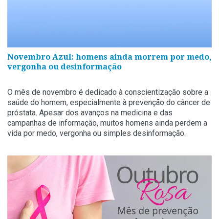
Novembro Azul: homens ainda morrem por medo,
vergonha ou desinformação
O mês de novembro é dedicado à conscientização sobre a
saúde do homem, especialmente à prevenção do câncer de
próstata. Apesar dos avanços na medicina e das
campanhas de informação, muitos homens ainda perdem a
vida por medo, vergonha ou simples desinformação.