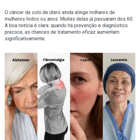
O câncer de colo de útero ainda atinge milhares de
mulheres todos os anos. Muitas delas já passaram dos 60.
A boa notícia é clara: quando há prevenção e diagnóstico
precoce, as chances de tratamento eficaz aumentam
significativamente.