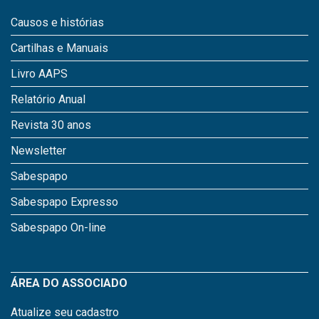
Causos e histórias
Cartilhas e Manuais
Livro AAPS
Relatório Anual
Revista 30 anos
Newsletter
Sabespapo
Sabespapo Expresso
Sabespapo On-line
ÁREA DO ASSOCIADO
Atualize seu cadastro