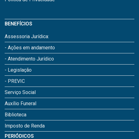
BENEFÍCIOS
Assessoria Jurídica:
- Ações em andamento
- Atendimento Jurídico
- Legislação
- PREVIC
Serviço Social
Auxílio Funeral
Biblioteca
Imposto de Renda
PERIÓDICOS