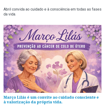
Abril convida ao cuidado e à consciência em todas as fases
da vida.
Março Lilás é um convite ao cuidado consciente e
à valorização da própria vida.