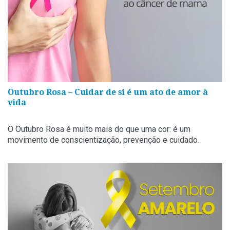
Outubro Rosa – Cuidar de si é um ato de amor à
vida
O Outubro Rosa é muito mais do que uma cor: é um
movimento de conscientização, prevenção e cuidado.