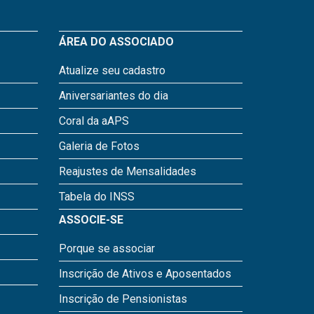
ÁREA DO ASSOCIADO
Atualize seu cadastro
Aniversariantes do dia
Coral da aAPS
Galeria de Fotos
Reajustes de Mensalidades
Tabela do INSS
ASSOCIE-SE
Porque se associar
Inscrição de Ativos e Aposentados
Inscrição de Pensionistas