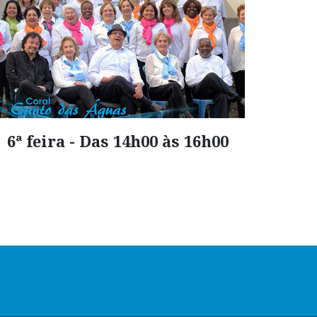
6ª feira - Das 14h00 às 16h00