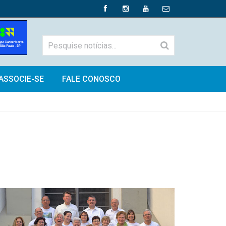
ASSOCIE-SE
FALE CONOSCO