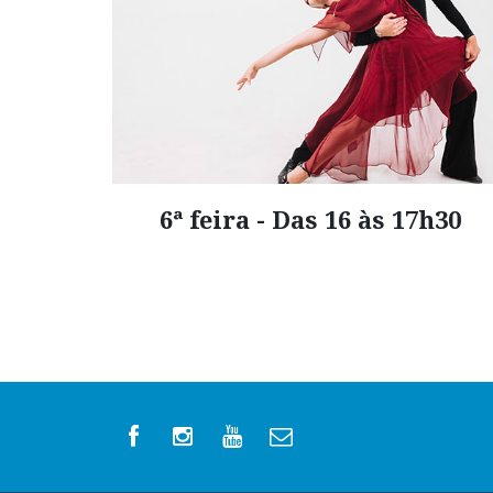
6ª feira - Das 16 às 17h30