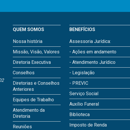
QUEM SOMOS
BENEFÍCIOS
Nossa história
Assessoria Jurídica:
Missão, Visão, Valores
- Ações em andamento
Diretoria Executiva
- Atendimento Jurídico
Conselhos
- Legislação
02
Diretorias e Conselhos
- PREVIC
Anteriores
Serviço Social
Equipes de Trabalho
Auxílio Funeral
Atendimento da
Biblioteca
Diretoria
Imposto de Renda
Reuniões