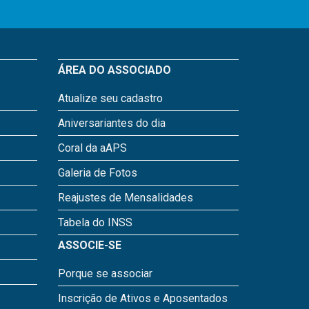
ÁREA DO ASSOCIADO
Atualize seu cadastro
Aniversariantes do dia
Coral da aAPS
Galeria de Fotos
Reajustes de Mensalidades
Tabela do INSS
ASSOCIE-SE
Porque se associar
Inscrição de Ativos e Aposentados