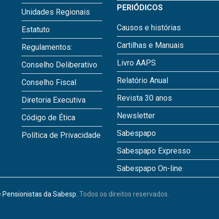
PERIÓDICOS
Unidades Regionais
Causos e histórias
Estatuto
Cartilhas e Manuais
Regulamentos:
Livro AAPS
Conselho Deliberativo
Relatório Anual
Conselho Fiscal
Revista 30 anos
Diretoria Executiva
Newsletter
Código de Ética
Sabespapo
Política de Privacidade
Sabespapo Expresso
Sabespapo On-line
 Pensionistas da Sabesp.
Todos os direitos reservados.