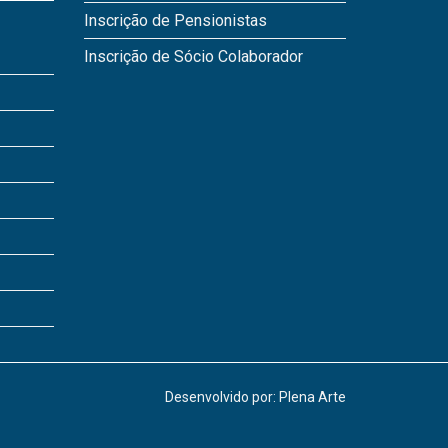
Inscrição de Pensionistas
Inscrição de Sócio Colaborador
Desenvolvido por: Plena Arte