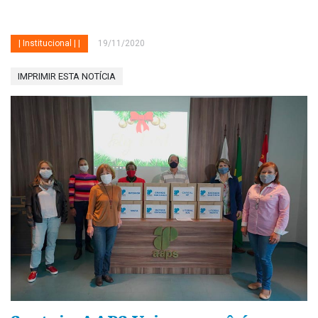
| Institucional | |
19/11/2020
IMPRIMIR ESTA NOTÍCIA