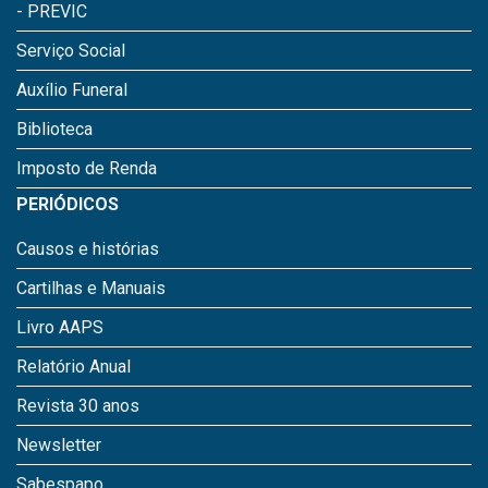
- PREVIC
Serviço Social
Auxílio Funeral
Biblioteca
Imposto de Renda
PERIÓDICOS
Causos e histórias
Cartilhas e Manuais
Livro AAPS
Relatório Anual
Revista 30 anos
Newsletter
Sabespapo