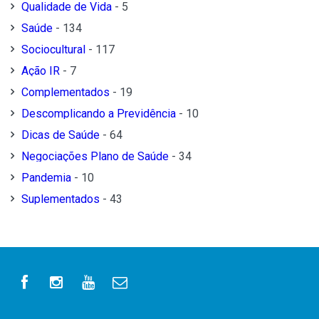
Qualidade de Vida
- 5
Saúde
- 134
Sociocultural
- 117
Ação IR
- 7
Complementados
- 19
Descomplicando a Previdência
- 10
Dicas de Saúde
- 64
Negociações Plano de Saúde
- 34
Pandemia
- 10
Suplementados
- 43