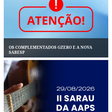
OS COMPLEMENTADOS GZERO E A NOVA
SABESP