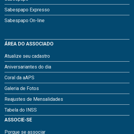
Sabespapo Expresso
Sabespapo On-line
ÁREA DO ASSOCIADO
Atualize seu cadastro
Aniversariantes do dia
Coral da aAPS
Galeria de Fotos
Reajustes de Mensalidades
Tabela do INSS
ASSOCIE-SE
Porque se associar