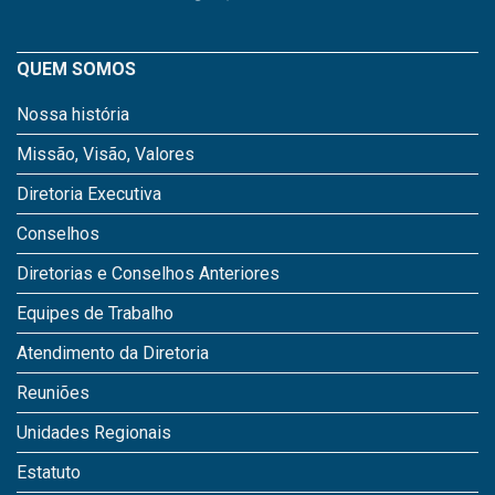
QUEM SOMOS
Nossa história
Missão, Visão, Valores
Diretoria Executiva
Conselhos
Diretorias e Conselhos Anteriores
Equipes de Trabalho
Atendimento da Diretoria
Reuniões
Unidades Regionais
Estatuto