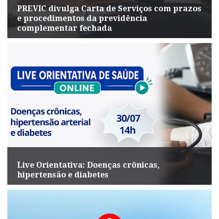
PREVIC divulga Carta de Serviços com prazos
e procedimentos da previdência
complementar fechada
Live Orientativa: Doenças crônicas,
hipertensão e diabetes