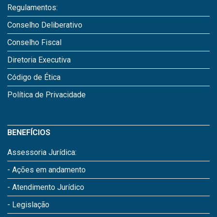
Regulamentos:
Conselho Deliberativo
Conselho Fiscal
Diretoria Executiva
Código de Ética
Política de Privacidade
BENEFÍCIOS
Assessoria Jurídica:
- Ações em andamento
- Atendimento Jurídico
- Legislação