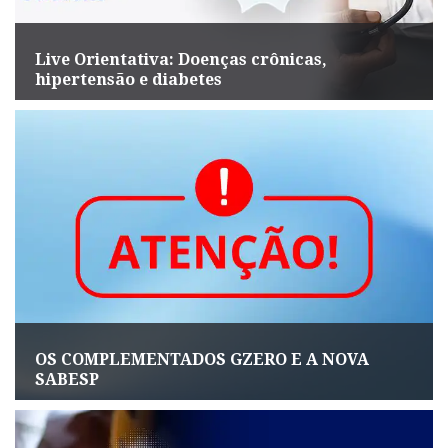
Live Orientativa: Doenças crônicas,
hipertensão e diabetes
OS COMPLEMENTADOS GZERO E A NOVA
SABESP