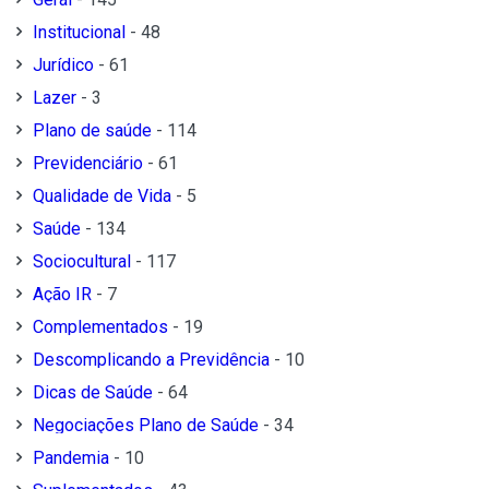
Institucional
- 48
Jurídico
- 61
Lazer
- 3
Plano de saúde
- 114
Previdenciário
- 61
Qualidade de Vida
- 5
Saúde
- 134
Sociocultural
- 117
Ação IR
- 7
Complementados
- 19
Descomplicando a Previdência
- 10
Dicas de Saúde
- 64
Negociações Plano de Saúde
- 34
Pandemia
- 10