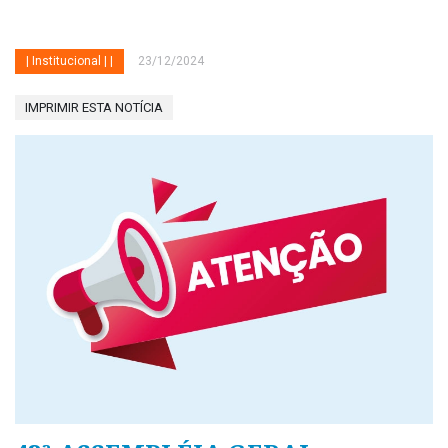
| Institucional | |
23/12/2024
IMPRIMIR ESTA NOTÍCIA