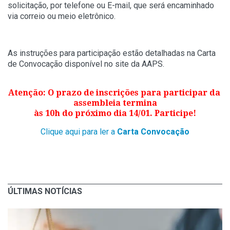
solicitação, por telefone ou E-mail, que será encaminhado
via correio ou meio eletrônico.
As instruções para participação estão detalhadas na Carta
de Convocação disponível no site da AAPS.
Atenção: O prazo de inscrições para participar da
assembleia termina
às 10h do próximo dia 14/01. Participe!
Clique aqui para ler a
Carta Convocação
ÚLTIMAS NOTÍCIAS