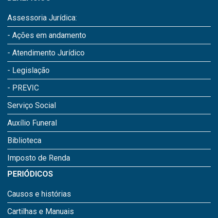
Assessoria Jurídica:
- Ações em andamento
- Atendimento Jurídico
- Legislação
- PREVIC
Serviço Social
Auxílio Funeral
Biblioteca
Imposto de Renda
PERIÓDICOS
Causos e histórias
Cartilhas e Manuais