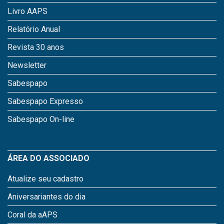
Livro AAPS
Relatório Anual
Revista 30 anos
Newsletter
Sabespapo
Sabespapo Expresso
Sabespapo On-line
ÁREA DO ASSOCIADO
Atualize seu cadastro
Aniversariantes do dia
Coral da aAPS