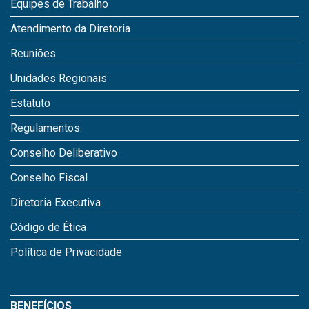
Equipes de Trabalho
Atendimento da Diretoria
Reuniões
Unidades Regionais
Estatuto
Regulamentos:
Conselho Deliberativo
Conselho Fiscal
Diretoria Executiva
Código de Ética
Política de Privacidade
BENEFÍCIOS