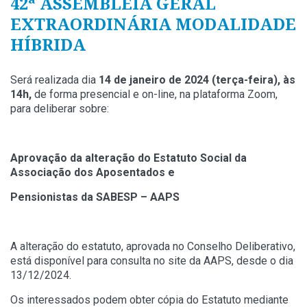
42ª ASSEMBLÉIA GERAL
EXTRAORDINÁRIA MODALIDADE
HÍBRIDA
Será realizada dia
14 de janeiro de 2024 (terça-feira), às
14h,
de forma presencial e on-line, na plataforma Zoom,
para deliberar sobre:
Aprovação da alteração do Estatuto Social da
Associação dos Aposentados e
Pensionistas da SABESP – AAPS
A alteração do estatuto, aprovada no Conselho Deliberativo,
está disponível para consulta no site da AAPS, desde o dia
13/12/2024.
Os interessados podem obter cópia do Estatuto mediante