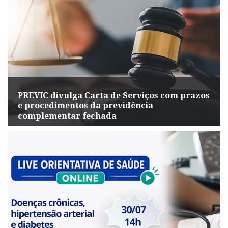
PREVIC divulga Carta de Serviços com prazos
e procedimentos da previdência
complementar fechada